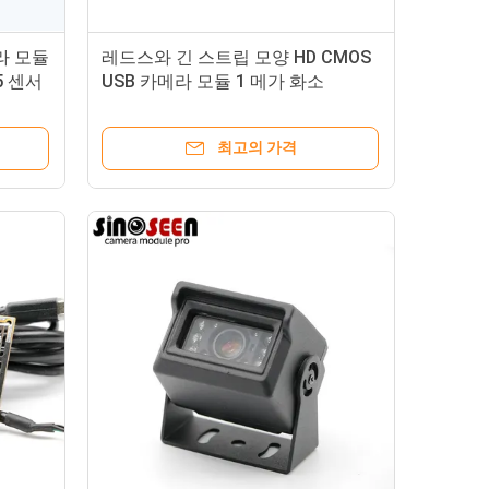
메라 모듈
레드스와 긴 스트립 모양 HD CMOS
5 센서
USB 카메라 모듈 1 메가 화소
최고의 가격