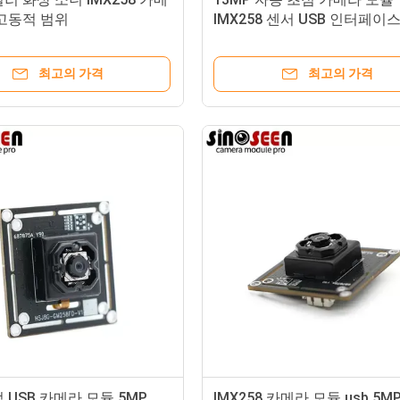
 고동적 범위
IMX258 센서 USB 인터페이
최고의 가격
최고의 가격
 USB 카메라 모듈 5MP
IMX258 카메라 모듈 usb 5M