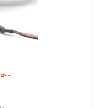
특화합니다
5 )