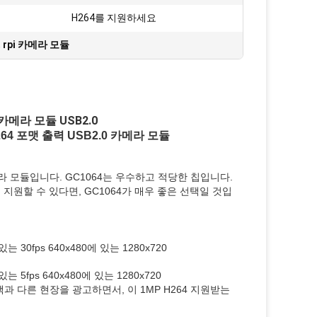
H264를 지원하세요
,
rpi 카메라 모듈
 카메라 모듈 USB2.0
264 포맷 출력 USB2.0 카메라 모듈
메라 모듈입니다. GC1064는 우수하고 적당한 칩입니다.
 지원할 수 있다면, GC1064가 매우 좋은 선택일 것입
 있는 30fps 640x480에 있는 1280x720
 있는 5fps 640x480에 있는 1280x720
과 다른 현장을 광고하면서, 이 1MP H264 지원받는