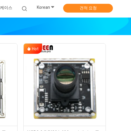
Korean
 케이스
견적 요청
Hot