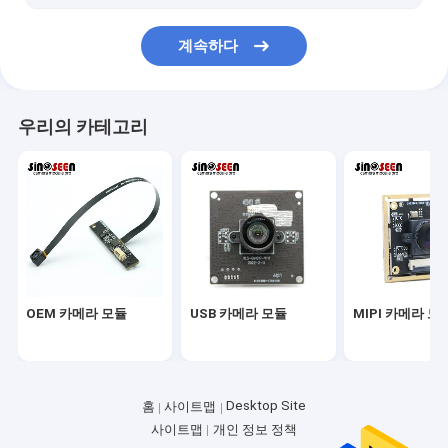
2MP 카메라 모듈
계속하다
5MP 카메라 모듈
8MP 카메라 모듈
우리의 카테고리
13MP 카메라 모듈
카메라 모듈 렌즈
라즈베리 파이 카메라 모듈
OEM 카메라 모듈
USB 카메라 모듈
MIPI 카메라 모
Desktop Site
홈
사이트맵
사이트맵
개인 정보 정책