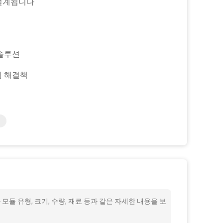
계됩니다
루션
해결책
라 모듈 유형, 크기, 수량, 재료 등과 같은 자세한 내용을 보