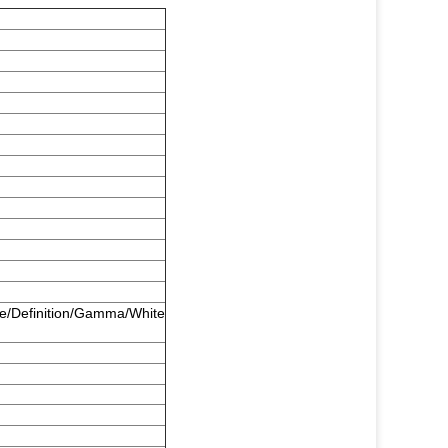
ue/Definition/Gamma/White