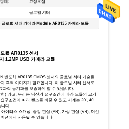
형태:
고정초점
글로벌 셔터
35 글로벌 셔터 카메라 Module
,
AR0135 카메라 모듈
모듈 AR0135 센서
 1.2MP USB 카메라 모듈
 반도체 AR0135 CMOS 센서의 글로벌 셔터 기술을
은 단지 흑백 이미지가 필요합니다. 이 글로벌 셔터 센서로,
효과적 동기화를 보증하게 할 수 있습니다.
 적합한) 라고, 우리는 당신의 요구조건에 따라 모듈의 크기
신의 요구조건에 따라 렌즈를 바꿀 수 있고 시계는 20', 40'
습니다.
이리스 스캐닝, 증강 현실 (AR), 가상 현실 (VR), 머신
리케이션에서 사용될 수 있습니다.