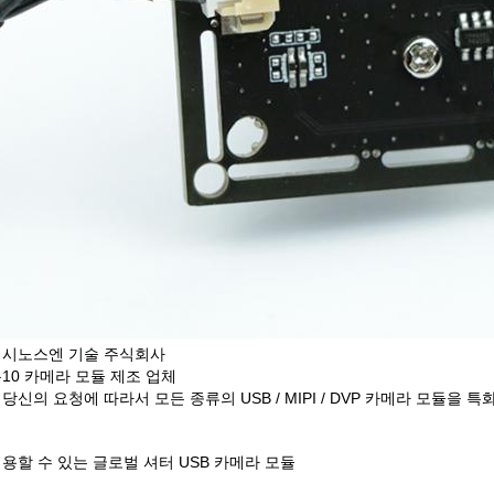
 시노스엔 기술 주식회사
10 카메라 모듈 제조 업체
당신의 요청에 따라서 모든 종류의 USB / MIPI / DVP 카메라 모듈을 
용할 수 있는 글로벌 셔터 USB 카메라 모듈