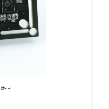
특화합니다