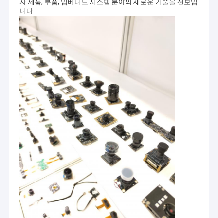
자 제품, 부품, 임베디드 시스템 분야의 새로운 기술을 선보입
니다.